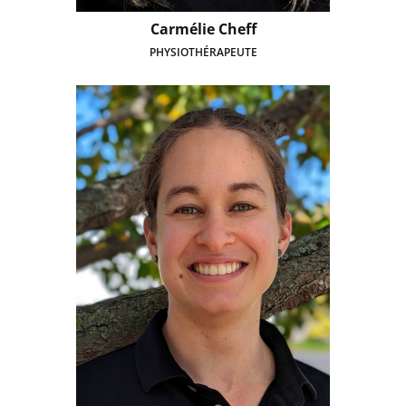
Carmélie Cheff
PHYSIOTHÉRAPEUTE