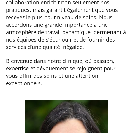
collaboration enrichit non seulement nos
pratiques, mais garantit également que vous
recevez le plus haut niveau de soins. Nous
accordons une grande importance à une
atmosphère de travail dynamique, permettant à
nos équipes de s’épanouir et de fournir des
services d’une qualité inégalée.
Bienvenue dans notre clinique, où passion,
expertise et dévouement se rejoignent pour
vous offrir des soins et une attention
exceptionnels.