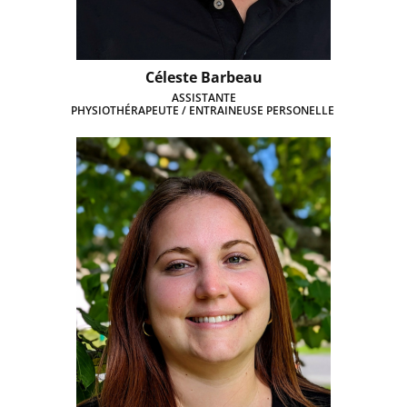
Céleste Barbeau
ASSISTANTE
PHYSIOTHÉRAPEUTE / ENTRAINEUSE PERSONELLE