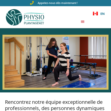
Appelez-nous dès maintenant !
EN
Rencontrez notre équipe exceptionnelle de
professionnels, des personnes dynamiques