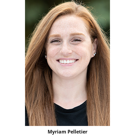
Myriam Pelletier