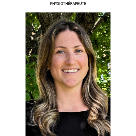
PHYSIOTHÉRAPEUTE