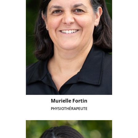
Murielle Fortin
PHYSIOTHÉRAPEUTE