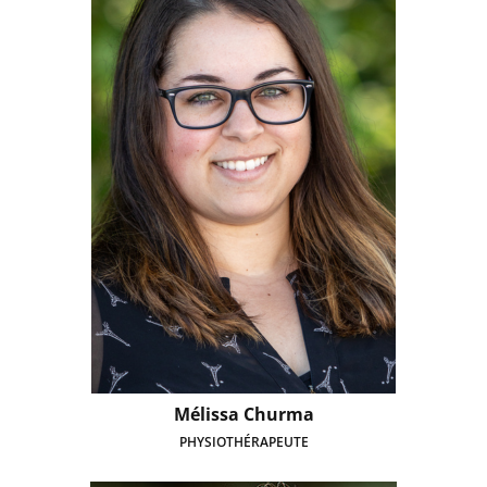
Mélissa Churma
PHYSIOTHÉRAPEUTE