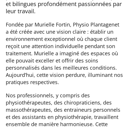
et bilingues profondément passionnées par
leur travail.
Fondée par Murielle Fortin, Physio Plantagenet
a été créée avec une vision claire : établir un
environnement exceptionnel où chaque client
reçoit une attention individuelle pendant son
traitement. Murielle a imaginé des espaces où
elle pouvait exceller et offrir des soins
personnalisés dans les meilleures conditions.
Aujourd’hui, cette vision perdure, illuminant nos
pratiques respectives.
Nos professionnels, y compris des
physiothérapeutes, des chiropraticiens, des
massothérapeutes, des entraineurs personnels
et des assistants en physiothérapie, travaillent
ensemble de manière harmonieuse. Cette