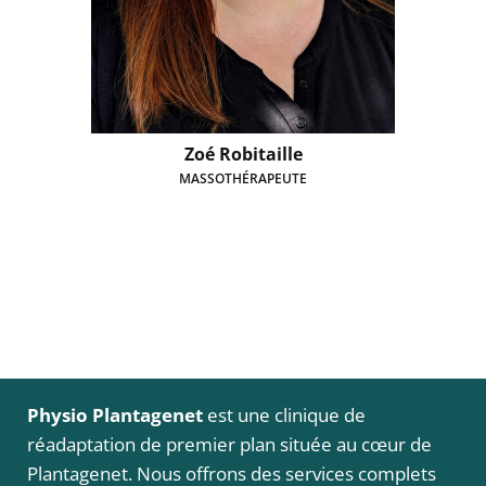
Zoé Robitaille
MASSOTHÉRAPEUTE
Physio Plantagenet
est une clinique de
réadaptation de premier plan située au cœur de
Plantagenet. Nous offrons des services complets