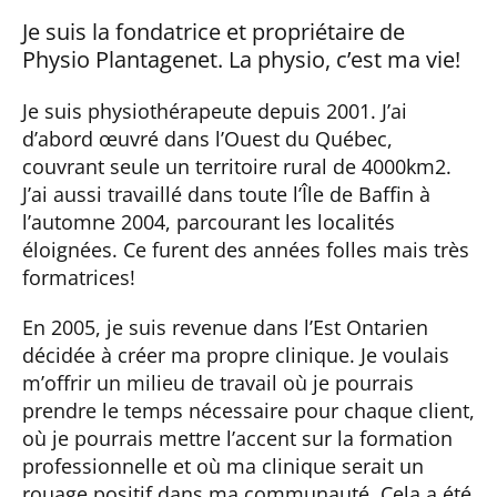
Je suis la fondatrice et propriétaire de
Physio Plantagenet. La physio, c’est ma vie!
Je suis physiothérapeute depuis 2001. J’ai
d’abord œuvré dans l’Ouest du Québec,
couvrant seule un territoire rural de 4000km2.
J’ai aussi travaillé dans toute l’Île de Baffin à
l’automne 2004, parcourant les localités
éloignées. Ce furent des années folles mais très
formatrices!
En 2005, je suis revenue dans l’Est Ontarien
décidée à créer ma propre clinique. Je voulais
m’offrir un milieu de travail où je pourrais
prendre le temps nécessaire pour chaque client,
où je pourrais mettre l’accent sur la formation
professionnelle et où ma clinique serait un
rouage positif dans ma communauté. Cela a été