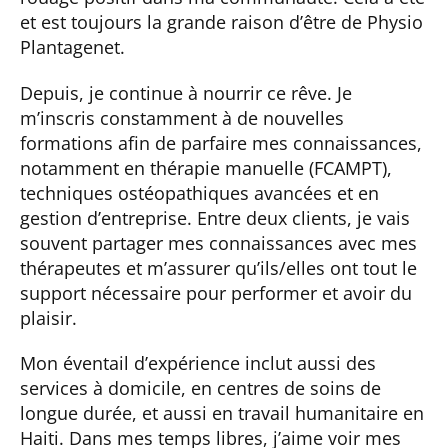
et est toujours la grande raison d’être de Physio
Plantagenet.
Depuis, je continue à nourrir ce rêve. Je
m’inscris constamment à de nouvelles
formations afin de parfaire mes connaissances,
notamment en thérapie manuelle (FCAMPT),
techniques ostéopathiques avancées et en
gestion d’entreprise. Entre deux clients, je vais
souvent partager mes connaissances avec mes
thérapeutes et m’assurer qu’ils/elles ont tout le
support nécessaire pour performer et avoir du
plaisir.
Mon éventail d’expérience inclut aussi des
services à domicile, en centres de soins de
longue durée, et aussi en travail humanitaire en
Haiti. Dans mes temps libres, j’aime voir mes