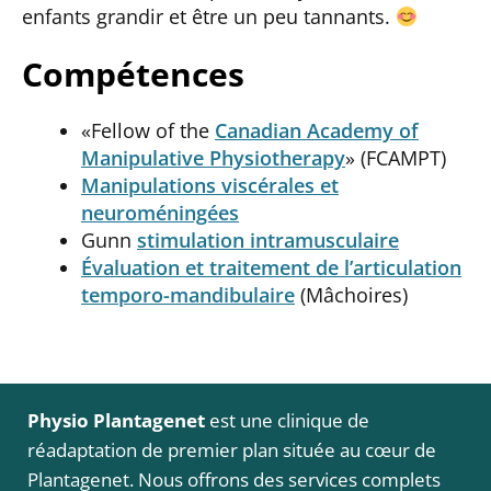
enfants grandir et être un peu tannants.
Compétences
«Fellow of the
Canadian Academy of
Manipulative Physiotherapy
» (FCAMPT)
Manipulations viscérales et
neuroméningées
Gunn
stimulation intramusculaire
Évaluation et traitement de l’articulation
temporo-mandibulaire
(Mâchoires)
Physio Plantagenet
est une clinique de
réadaptation de premier plan située au cœur de
Plantagenet. Nous offrons des services complets